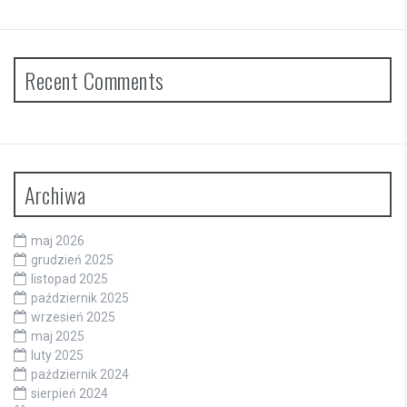
Recent Comments
Archiwa
maj 2026
grudzień 2025
listopad 2025
październik 2025
wrzesień 2025
maj 2025
luty 2025
październik 2024
sierpień 2024