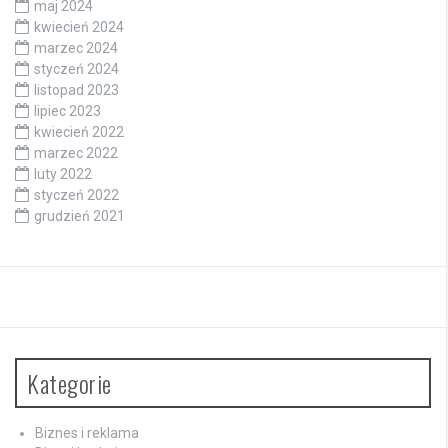
maj 2024
kwiecień 2024
marzec 2024
styczeń 2024
listopad 2023
lipiec 2023
kwiecień 2022
marzec 2022
luty 2022
styczeń 2022
grudzień 2021
Kategorie
Biznes i reklama