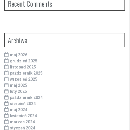
Recent Comments
Archiwa
maj 2026
grudzień 2025
listopad 2025
październik 2025
wrzesień 2025
maj 2025
luty 2025
październik 2024
sierpień 2024
maj 2024
kwiecień 2024
marzec 2024
styczeń 2024