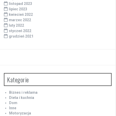
listopad 2023
lipiec 2023
kwiecień 2022
marzec 2022
luty 2022
styczeń 2022
grudzień 2021
Kategorie
Biznes i reklama
Dieta i kuchnia
Dom
Inne
Motoryzacja