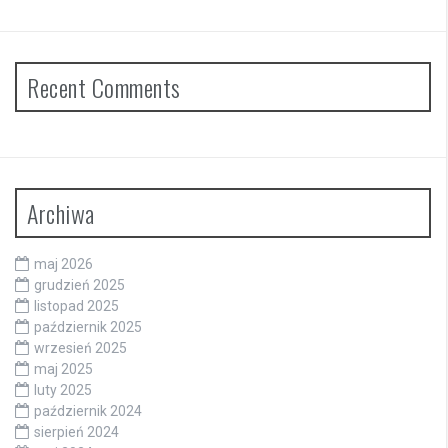
Recent Comments
Archiwa
maj 2026
grudzień 2025
listopad 2025
październik 2025
wrzesień 2025
maj 2025
luty 2025
październik 2024
sierpień 2024