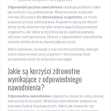
Odpowiedni poziom nawodnienia
redukuje problemy takie
jak suchość czy podrażnienia. Właściwa ilość wody jest
również kluczowa dla
detoksykacji organizmu
, co może
wspierać proces odchudzania. Regularne spożycie dwóch
litrów wody dziennie nie tylko wspomaga funkcjonowanie
organizmu, ale także przyczynia się do ogólnej poprawy
zdrowia i samopoczucia. Dbanie o odpowiednie nawodnienie
stanowi istotny krok ku lepszej jakości życia.
Warto pamiętać, że każdy z nas ma inne potrzeby, dlatego
warto obserwować swój organizm i dostosować ilość
spożywanej wody do własnych wymagań.
Jakie są korzyści zdrowotne
wynikające z odpowiedniego
nawodnienia?
Odpowiednie nawodnienie
organizmu niesie ze sobą szereg
zdrowotnych korzyści. Właściwe nawodnienie wpływa na
poprawę funkcji fizjologicznych, takich jak trawienie czy