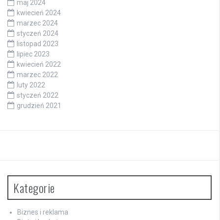
maj 2024
kwiecień 2024
marzec 2024
styczeń 2024
listopad 2023
lipiec 2023
kwiecień 2022
marzec 2022
luty 2022
styczeń 2022
grudzień 2021
Kategorie
Biznes i reklama