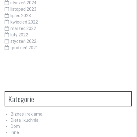
styczeń 2024
listopad 2023
lipiec 2023
kwiecień 2022
marzec 2022
luty 2022
styczeń 2022
grudzień 2021
Kategorie
Biznes i reklama
Dieta i kuchnia
Dom
Inne