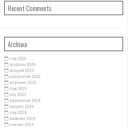
Recent Comments
Archiwa
maj 2026
grudzień 2025
listopad 2025
październik 2025
wrzesień 2025
maj 2025
luty 2025
październik 2024
sierpień 2024
maj 2024
kwiecień 2024
marzec 2024