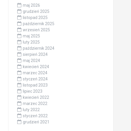
maj 2026
grudzień 2025
listopad 2025
październik 2025
wrzesień 2025
maj 2025
luty 2025
październik 2024
sierpień 2024
maj 2024
kwiecień 2024
marzec 2024
styczeń 2024
listopad 2023
lipiec 2023
kwiecień 2022
marzec 2022
luty 2022
styczeń 2022
grudzień 2021