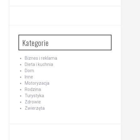
Kategorie
Biznes i reklama
Dieta i kuchnia
Dom
Inne
Motoryzacja
Rodzina
Turystyka
Zdrowie
Zwierzęta