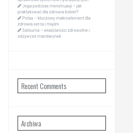
Joga podczas menstruacji – jak
praktykować dla zdrowia kobiet?
Potas – kluczowy makroelement dla
zdrowia serca i mięśni
Satsuma – właściwości zdrowotne i
odżywcze mandarynek
Recent Comments
Archiwa