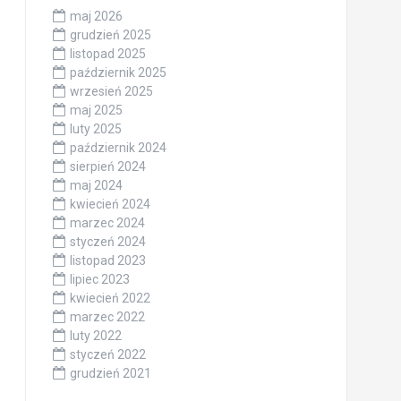
maj 2026
grudzień 2025
listopad 2025
październik 2025
wrzesień 2025
maj 2025
luty 2025
październik 2024
sierpień 2024
maj 2024
kwiecień 2024
marzec 2024
styczeń 2024
listopad 2023
lipiec 2023
kwiecień 2022
marzec 2022
luty 2022
styczeń 2022
grudzień 2021