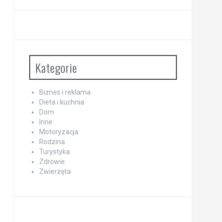
Kategorie
Biznes i reklama
Dieta i kuchnia
Dom
Inne
Motoryzacja
Rodzina
Turystyka
Zdrowie
Zwierzęta