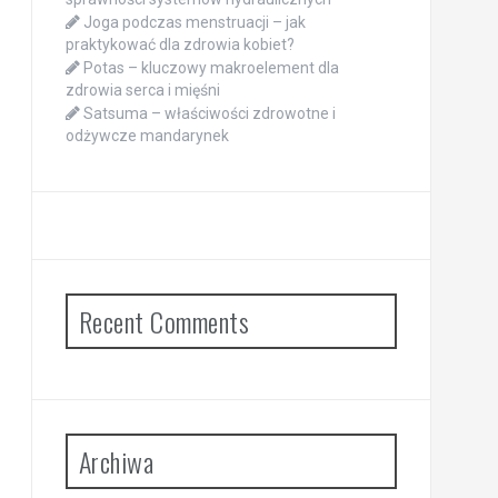
Joga podczas menstruacji – jak
praktykować dla zdrowia kobiet?
Potas – kluczowy makroelement dla
zdrowia serca i mięśni
Satsuma – właściwości zdrowotne i
odżywcze mandarynek
Recent Comments
Archiwa