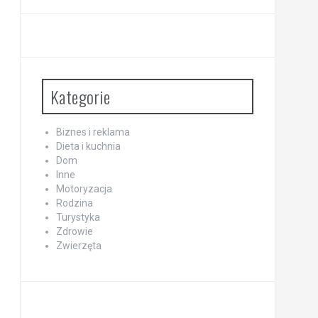
Kategorie
Biznes i reklama
Dieta i kuchnia
Dom
Inne
Motoryzacja
Rodzina
Turystyka
Zdrowie
Zwierzęta