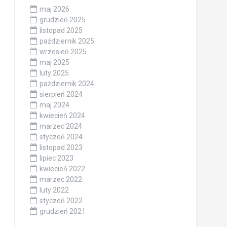
maj 2026
grudzień 2025
listopad 2025
październik 2025
wrzesień 2025
maj 2025
luty 2025
październik 2024
sierpień 2024
maj 2024
kwiecień 2024
marzec 2024
styczeń 2024
listopad 2023
lipiec 2023
kwiecień 2022
marzec 2022
luty 2022
styczeń 2022
grudzień 2021