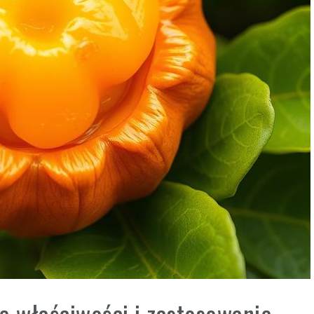
 właściwości i zastosowanie