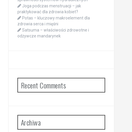
Joga podczas menstruacji – jak
praktykować dla zdrowia kobiet?
Potas – kluczowy makroelement dla
zdrowia serca i mięśni
Satsuma – właściwości zdrowotne i
odżywcze mandarynek
Recent Comments
Archiwa