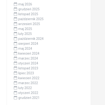
maj 2026
grudzień 2025
listopad 2025
październik 2025
wrzesień 2025
maj 2025
luty 2025
październik 2024
sierpień 2024
maj 2024
kwiecień 2024
marzec 2024
styczeń 2024
listopad 2023
lipiec 2023
kwiecień 2022
marzec 2022
luty 2022
styczeń 2022
grudzień 2021