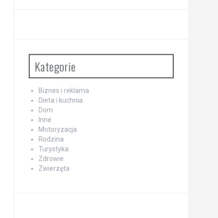
Kategorie
Biznes i reklama
Dieta i kuchnia
Dom
Inne
Motoryzacja
Rodzina
Turystyka
Zdrowie
Zwierzęta