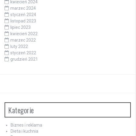
kwiecień 2024
marzec 2024
styczeń 2024
listopad 2023
lipiec 2023
kwiecień 2022
marzec 2022
luty 2022
styczeń 2022
grudzień 2021
Kategorie
Biznes i reklama
Dieta i kuchnia