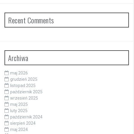
Recent Comments
Archiwa
maj 2026
grudzień 2025
listopad 2025
październik 2025
wrzesień 2025
maj 2025
luty 2025
październik 2024
sierpień 2024
maj 2024