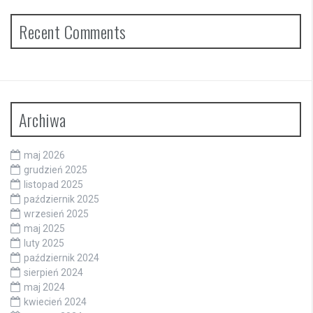
Recent Comments
Archiwa
maj 2026
grudzień 2025
listopad 2025
październik 2025
wrzesień 2025
maj 2025
luty 2025
październik 2024
sierpień 2024
maj 2024
kwiecień 2024