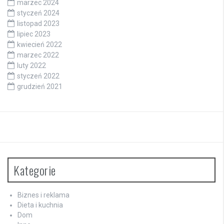
marzec 2024
styczeń 2024
listopad 2023
lipiec 2023
kwiecień 2022
marzec 2022
luty 2022
styczeń 2022
grudzień 2021
Kategorie
Biznes i reklama
Dieta i kuchnia
Dom