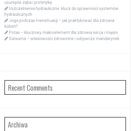
usunięcie zęba i protetykę
Uszczelnienia hydrauliczne: klucz do sprawności systemów
hydraulicznych
Joga podczas menstruacji – jak praktykować dla zdrowia
kobiet?
Potas – kluczowy makroelement dla zdrowia serca i mięśni
Satsuma – właściwości zdrowotne i odżywcze mandarynek
Recent Comments
Archiwa