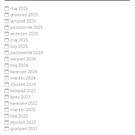
maj 2026
grudzień 2025
listopad 2025
październik 2025
wrzesień 2025
maj 2025
luty 2025
październik 2024
sierpień 2024
maj 2024
kwiecień 2024
marzec 2024
styczeń 2024
listopad 2023
lipiec 2023
kwiecień 2022
marzec 2022
luty 2022
styczeń 2022
grudzień 2021