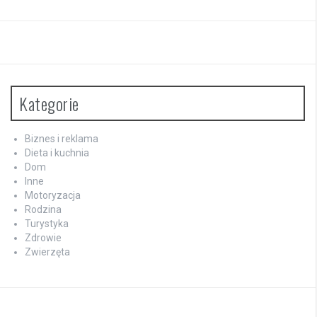
Kategorie
Biznes i reklama
Dieta i kuchnia
Dom
Inne
Motoryzacja
Rodzina
Turystyka
Zdrowie
Zwierzęta