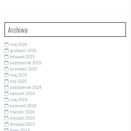
Archiwa
maj 2026
grudzień 2025
listopad 2025
październik 2025
wrzesień 2025
maj 2025
luty 2025
październik 2024
sierpień 2024
maj 2024
kwiecień 2024
marzec 2024
styczeń 2024
listopad 2023
lipiec 2023