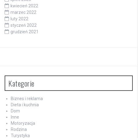
kwiecień 2022
marzec 2022
luty 2022
styczeń 2022
grudzień 2021
Kategorie
Biznes i reklama
Dieta i kuchnia
Dom
Inne
Motoryzacja
Rodzina
Turystyka