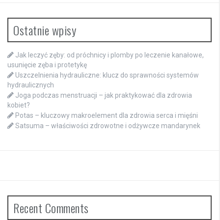
Ostatnie wpisy
Jak leczyć zęby: od próchnicy i plomby po leczenie kanałowe,
usunięcie zęba i protetykę
Uszczelnienia hydrauliczne: klucz do sprawności systemów
hydraulicznych
Joga podczas menstruacji – jak praktykować dla zdrowia
kobiet?
Potas – kluczowy makroelement dla zdrowia serca i mięśni
Satsuma – właściwości zdrowotne i odżywcze mandarynek
Recent Comments