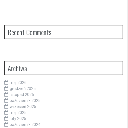
Recent Comments
Archiwa
maj 2026
grudzień 2025
listopad 2025
październik 2025
wrzesień 2025
maj 2025
luty 2025
październik 2024