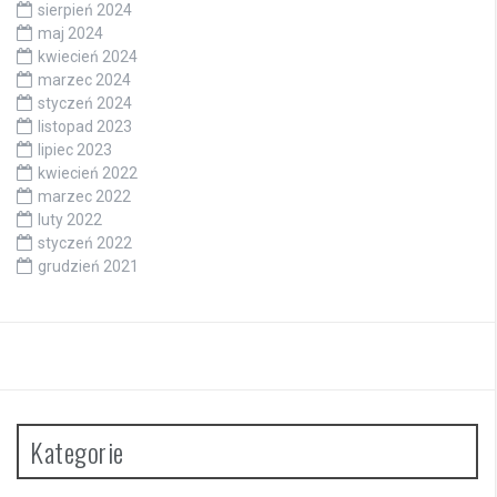
sierpień 2024
maj 2024
kwiecień 2024
marzec 2024
styczeń 2024
listopad 2023
lipiec 2023
kwiecień 2022
marzec 2022
luty 2022
styczeń 2022
grudzień 2021
Kategorie