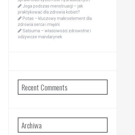
Joga podczas menstruacji – jak
praktykować dla zdrowia kobiet?
Potas – kluczowy makroelement dla
zdrowia serca i mięśni
Satsuma – właściwości zdrowotne i
odżywcze mandarynek
Recent Comments
Archiwa