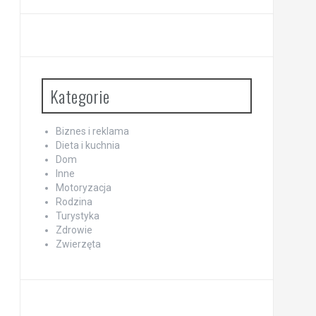
Kategorie
Biznes i reklama
Dieta i kuchnia
Dom
Inne
Motoryzacja
Rodzina
Turystyka
Zdrowie
Zwierzęta