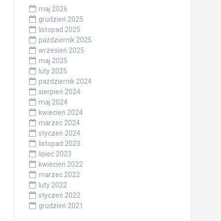
maj 2026
grudzień 2025
listopad 2025
październik 2025
wrzesień 2025
maj 2025
luty 2025
październik 2024
sierpień 2024
maj 2024
kwiecień 2024
marzec 2024
styczeń 2024
listopad 2023
lipiec 2023
kwiecień 2022
marzec 2022
luty 2022
styczeń 2022
grudzień 2021